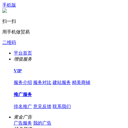
手机版
扫一扫
用手机做贸易
二维码
平台首页
增值服务
VIP
服务介绍
服务对比
建站服务
精美商铺
推广服务
排名推广
意见反馈
联系我们
黄金广告
广告服务
我的广告