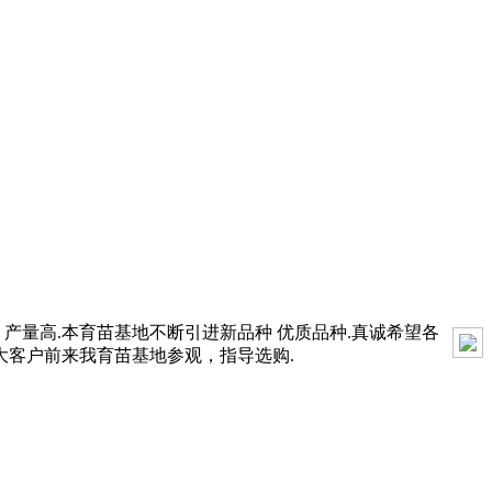
产量高.本育苗基地不断引进新品种 优质品种.真诚希望各
大客户前来我育苗基地参观，指导选购.